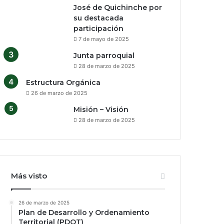
José de Quichinche por
su destacada
participación
7 de mayo de 2025
Junta parroquial
28 de marzo de 2025
Estructura Orgánica
26 de marzo de 2025
Misión – Visión
28 de marzo de 2025
Más visto
26 de marzo de 2025
Plan de Desarrollo y Ordenamiento
Territorial (PDOT)