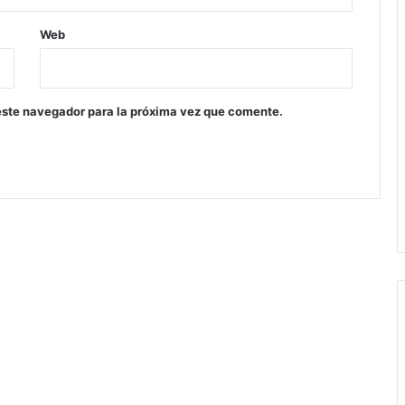
Web
este navegador para la próxima vez que comente.