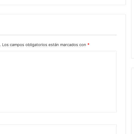
.
Los campos obligatorios están marcados con
*