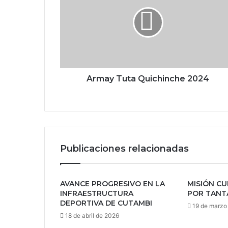
Armay Tuta Quichinche 2024
Publicaciones relacionadas
AVANCE PROGRESIVO EN LA
MISIÓN CU
INFRAESTRUCTURA
POR TANT
DEPORTIVA DE CUTAMBI
19 de marzo
18 de abril de 2026