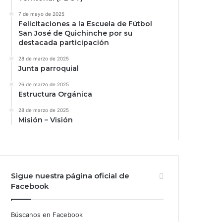
7 de mayo de 2025
Felicitaciones a la Escuela de Fútbol
San José de Quichinche por su
destacada participación
28 de marzo de 2025
Junta parroquial
26 de marzo de 2025
Estructura Orgánica
28 de marzo de 2025
Misión – Visión
Sigue nuestra página oficial de
Facebook
Búscanos en Facebook