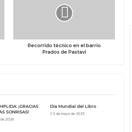
Recorrido técnico en el barrio
Prados de Pastavi
MPLIDA: ¡GRACIAS
Día Mundial del Libro
AS SONRISAS!
5 de mayo de 2025
 de 2026