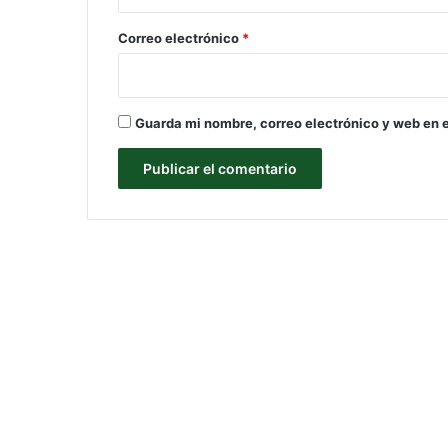
o
*
Correo electrónico
*
Guarda mi nombre, correo electrónico y web en 