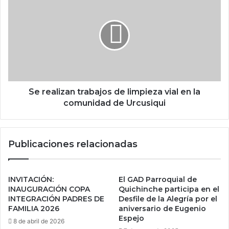
Se realizan trabajos de limpieza vial en la
comunidad de Urcusiqui
Publicaciones relacionadas
INVITACIÓN:
El GAD Parroquial de
INAUGURACIÓN COPA
Quichinche participa en el
INTEGRACIÓN PADRES DE
Desfile de la Alegría por el
FAMILIA 2026
aniversario de Eugenio
Espejo
8 de abril de 2026