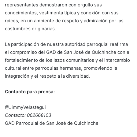
representantes demostraron con orgullo sus
conocimientos, vestimenta típica y conexión con sus
raíces, en un ambiente de respeto y admiración por las
costumbres originarias.
La participación de nuestra autoridad parroquial reafirma
el compromiso del GAD de San José de Quichinche con el
fortalecimiento de los lazos comunitarios y el intercambio
cultural entre parroquias hermanas, promoviendo la
integración y el respeto a la diversidad.
Contacto para prensa:
@JimmyVelastegui
Contacto: 062668103
GAD Parroquial de San José de Quichinche