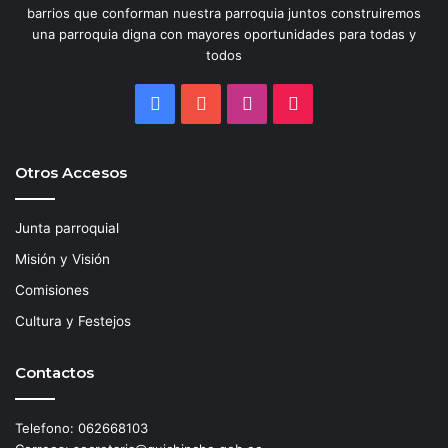
barrios que conforman nuestra parroquia juntos construiremos
una parroquia digna con mayores oportunidades para todas y
todos
Facebook
YouTube
Instagram
TikTok
Otros Accesos
Junta parroquial
Misión y Visión
Comisiones
Cultura y Festejos
Contactos
Telefono: 062668103