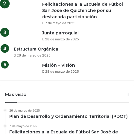
Felicitaciones a la Escuela de Fútbol
San José de Quichinche por su
destacada participación
7 de mayo de 2025
Junta parroquial
28 de marzo de 2025
Estructura Orgánica
26 de marzo de 2025
Misión – Visión
28 de marzo de 2025
Más visto
26 de marzo de 2025
Plan de Desarrollo y Ordenamiento Territorial (PDOT)
7 de mayo de 2025
Felicitaciones a la Escuela de Fútbol San José de