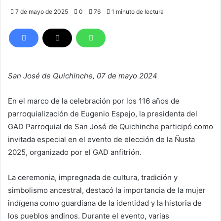
7 de mayo de 2025
0
76
1 minuto de lectura
San José de Quichinche, 07 de mayo 2024
En el marco de la celebración por los 116 años de
parroquialización de Eugenio Espejo, la presidenta del
GAD Parroquial de San José de Quichinche participó como
invitada especial en el evento de elección de la Ñusta
2025, organizado por el GAD anfitrión.
La ceremonia, impregnada de cultura, tradición y
simbolismo ancestral, destacó la importancia de la mujer
indígena como guardiana de la identidad y la historia de
los pueblos andinos. Durante el evento, varias