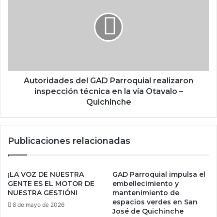
Autoridades del GAD Parroquial realizaron
inspección técnica en la vía Otavalo –
Quichinche
Publicaciones relacionadas
¡LA VOZ DE NUESTRA
GAD Parroquial impulsa el
GENTE ES EL MOTOR DE
embellecimiento y
NUESTRA GESTIÓN!
mantenimiento de
espacios verdes en San
8 de mayo de 2026
José de Quichinche