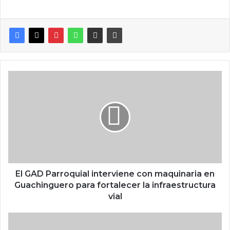
El GAD Parroquial interviene con maquinaria en
Guachinguero para fortalecer la infraestructura
vial