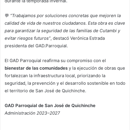
durante la temporada invernal.
💬
“Trabajamos por soluciones concretas que mejoren la
calidad de vida de nuestros ciudadanos. Esta obra es clave
para garantizar la seguridad de las familias de Cutambi y
evitar riesgos futuros”
, destacó Verónica Estrada
presidenta del GAD.Parroquial.
El GAD Parroquial reafirma su compromiso con el
bienestar de las comunidades
y la ejecución de obras que
fortalezcan la infraestructura local, priorizando la
seguridad, la prevención y el desarrollo sostenible en todo
el territorio de San José de Quichinche.
GAD Parroquial de San José de Quichinche
Administración 2023–2027