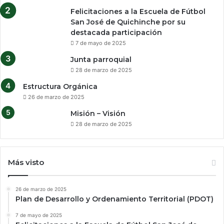
Felicitaciones a la Escuela de Fútbol
San José de Quichinche por su
destacada participación
7 de mayo de 2025
Junta parroquial
28 de marzo de 2025
Estructura Orgánica
26 de marzo de 2025
Misión – Visión
28 de marzo de 2025
Más visto
26 de marzo de 2025
Plan de Desarrollo y Ordenamiento Territorial (PDOT)
7 de mayo de 2025