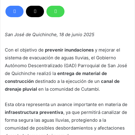
San José de Quichinche, 18 de junio 2025
Con el objetivo de
prevenir inundaciones
y mejorar el
sistema de evacuación de aguas lluvias, el Gobierno
Autónomo Descentralizado (GAD) Parroquial de San José
de Quichinche realizó la
entrega de material de
construcción
destinado a la ejecución de un
canal de
drenaje pluvial
en la comunidad de Cutambi.
Esta obra representa un avance importante en materia de
infraestructura preventiva
, ya que permitirá canalizar de
forma segura las aguas lluvias, protegiendo a la
comunidad de posibles desbordamientos y afectaciones