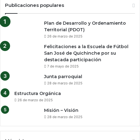
Publicaciones populares
Plan de Desarrollo y Ordenamiento
Territorial (PDOT)
26 de marzo de 2025
Felicitaciones a la Escuela de Fútbol
San José de Quichinche por su
destacada participación
7 de mayo de 2025
Junta parroquial
28 de marzo de 2025
Estructura Orgánica
26 de marzo de 2025
Misión – Visión
28 de marzo de 2025