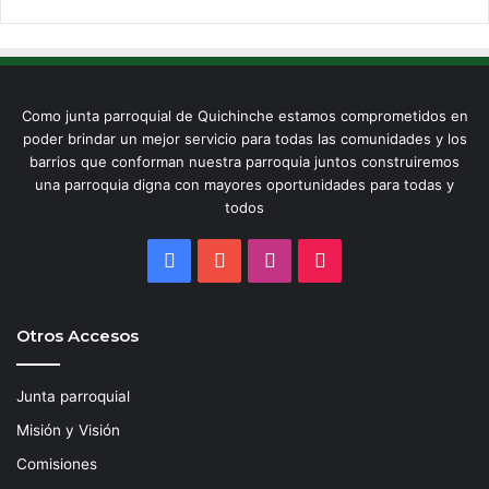
Como junta parroquial de Quichinche estamos comprometidos en
poder brindar un mejor servicio para todas las comunidades y los
barrios que conforman nuestra parroquia juntos construiremos
una parroquia digna con mayores oportunidades para todas y
todos
Facebook
YouTube
Instagram
TikTok
Otros Accesos
Junta parroquial
Misión y Visión
Comisiones