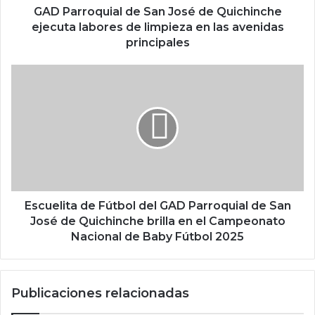
GAD Parroquial de San José de Quichinche
ejecuta labores de limpieza en las avenidas
principales
Escuelita de Fútbol del GAD Parroquial de San
José de Quichinche brilla en el Campeonato
Nacional de Baby Fútbol 2025
Publicaciones relacionadas