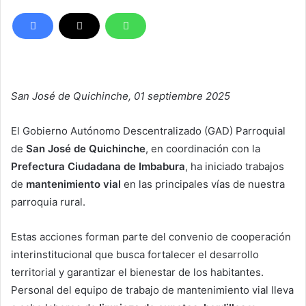
San José de Quichinche, 01 septiembre 2025
El Gobierno Autónomo Descentralizado (GAD) Parroquial
de
San José de Quichinche
, en coordinación con la
Prefectura Ciudadana de Imbabura
, ha iniciado trabajos
de
mantenimiento vial
en las principales vías de nuestra
parroquia rural.
Estas acciones forman parte del convenio de cooperación
interinstitucional que busca fortalecer el desarrollo
territorial y garantizar el bienestar de los habitantes.
Personal del equipo de trabajo de mantenimiento vial lleva