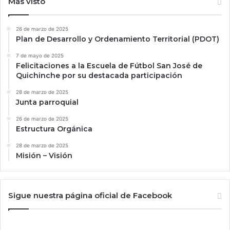
Más visto
26 de marzo de 2025
Plan de Desarrollo y Ordenamiento Territorial (PDOT)
7 de mayo de 2025
Felicitaciones a la Escuela de Fútbol San José de
Quichinche por su destacada participación
28 de marzo de 2025
Junta parroquial
26 de marzo de 2025
Estructura Orgánica
28 de marzo de 2025
Misión – Visión
Sigue nuestra página oficial de Facebook