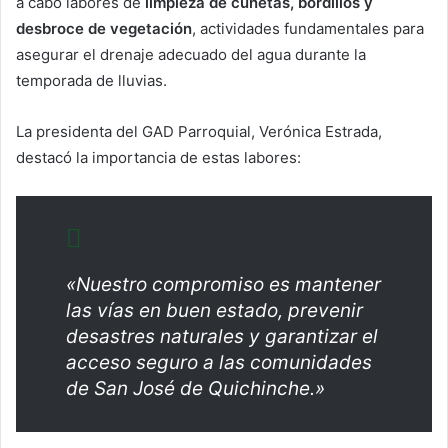
a cabo labores de
limpieza de cunetas, bordillos y
desbroce de vegetación
, actividades fundamentales para
asegurar el drenaje adecuado del agua durante la
temporada de lluvias.
La presidenta del GAD Parroquial, Verónica Estrada,
destacó la importancia de estas labores:
«Nuestro compromiso es mantener
las vías en buen estado, prevenir
desastres naturales y garantizar el
acceso seguro a las comunidades
de San José de Quichinche.»